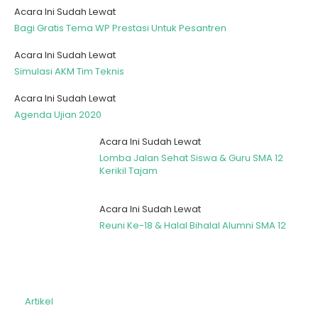
Acara Ini Sudah Lewat
Bagi Gratis Tema WP Prestasi Untuk Pesantren
Acara Ini Sudah Lewat
Simulasi AKM Tim Teknis
Acara Ini Sudah Lewat
Agenda Ujian 2020
Acara Ini Sudah Lewat
Lomba Jalan Sehat Siswa & Guru SMA 12
Kerikil Tajam
Acara Ini Sudah Lewat
Reuni Ke-18 & Halal Bihalal Alumni SMA 12
Artikel