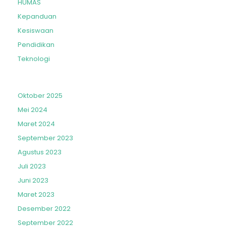
HUMAS
Kepanduan
Kesiswaan
Pendidikan
Teknologi
Oktober 2025
Mei 2024
Maret 2024
September 2023
Agustus 2023
Juli 2023
Juni 2023
Maret 2023
Desember 2022
September 2022