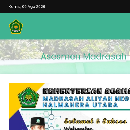
Kamis, 06 Agu 2026
Asesmen Madrasah M