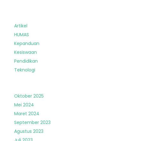
Artikel
HUMAS
Kepanduan
Kesiswaan
Pendidikan
Teknologi
Oktober 2025
Mei 2024
Maret 2024
September 2023
Agustus 2023
Juli 2023