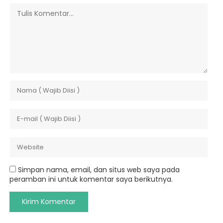
Simpan nama, email, dan situs web saya pada
peramban ini untuk komentar saya berikutnya.