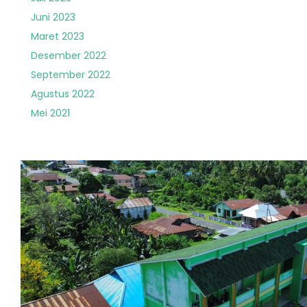
Juni 2023
Maret 2023
Desember 2022
September 2022
Agustus 2022
Mei 2021