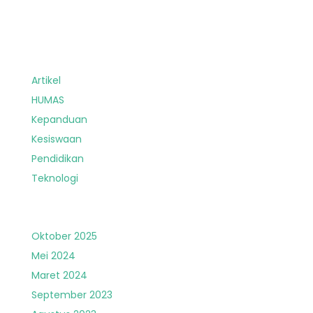
Artikel
HUMAS
Kepanduan
Kesiswaan
Pendidikan
Teknologi
Oktober 2025
Mei 2024
Maret 2024
September 2023