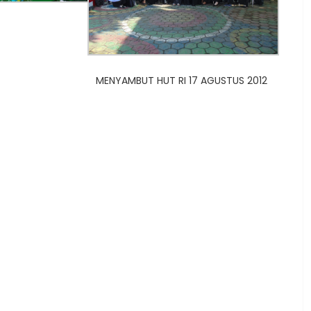
MENYAMBUT HUT RI 17 AGUSTUS 2012