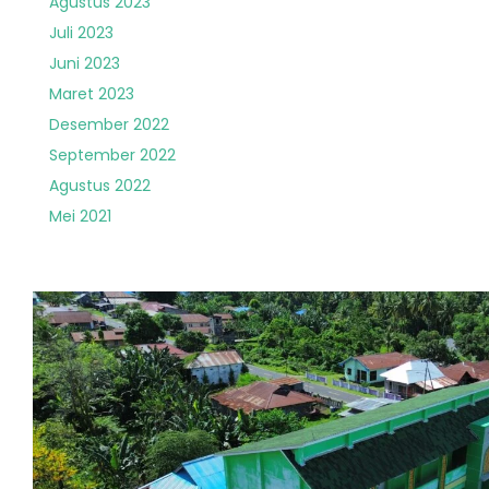
Agustus 2023
Juli 2023
Juni 2023
Maret 2023
Desember 2022
September 2022
Agustus 2022
Mei 2021