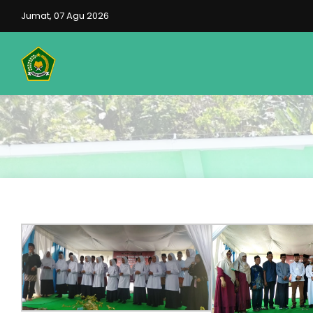
Jumat, 07 Agu 2026