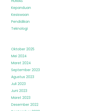
HUMAS
Kepanduan
Kesiswaan
Pendidikan
Teknologi
Oktober 2025
Mei 2024
Maret 2024
September 2023
Agustus 2023
Juli 2023
Juni 2023
Maret 2023
Desember 2022