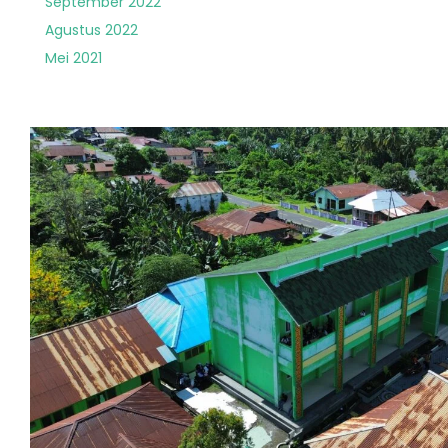
September 2022
Agustus 2022
Mei 2021