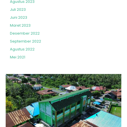
Agustus 2023
Juli 2023
Juni 2023
Maret 2023
Desember 2022
September 2022
Agustus 2022
Mei 2021