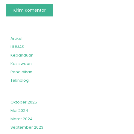
Artikel
HUMAS
Kepanduan
Kesiswaan
Pendidikan
Teknologi
Oktober 2025
Mei 2024
Maret 2024
September 2023