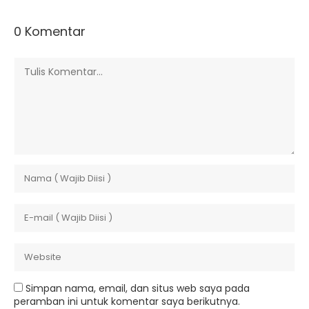
0 Komentar
Simpan nama, email, dan situs web saya pada
peramban ini untuk komentar saya berikutnya.