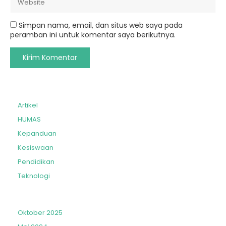
Simpan nama, email, dan situs web saya pada
peramban ini untuk komentar saya berikutnya.
Artikel
HUMAS
Kepanduan
Kesiswaan
Pendidikan
Teknologi
Oktober 2025