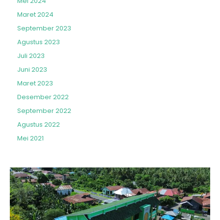
Mei 2024
Maret 2024
September 2023
Agustus 2023
Juli 2023
Juni 2023
Maret 2023
Desember 2022
September 2022
Agustus 2022
Mei 2021