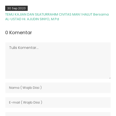
30 Sep 2023
TEMU KAJIAN DAN SILATURRAHIM CIVITAS MAN 1 HALUT Bersama
AL-USTAD Hi. AJUDIN SINYO, M.Pd
0 Komentar